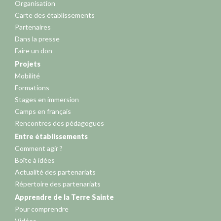
Organisation
Carte des établissements
Partenaires
Dans la presse
Faire un don
Projets
Mobilité
Formations
Stages en immersion
Camps en français
Rencontres des pédagogues
Entre établissements
Comment agir ?
Boîte à idées
Actualité des partenariats
Répertoire des partenariats
Apprendre de la Terre Sainte
Pour comprendre
Vidéos