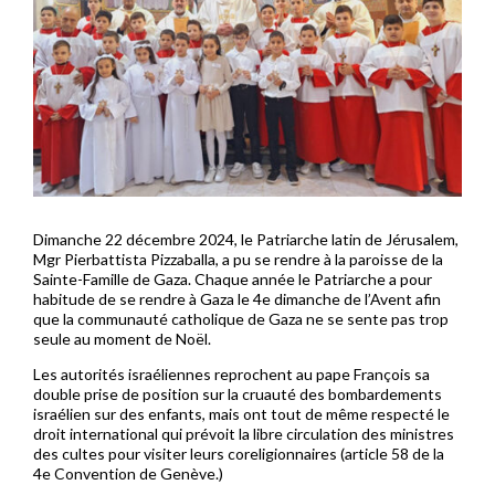
Dimanche 22 décembre 2024, le Patriarche latin de Jérusalem,
Mgr Pierbattista Pizzaballa, a pu se rendre à la paroisse de la
Sainte-Famille de Gaza. Chaque année le Patriarche a pour
habitude de se rendre à Gaza le 4e dimanche de l’Avent afin
que la communauté catholique de Gaza ne se sente pas trop
seule au moment de Noël.
Les autorités israéliennes reprochent au pape François sa
double prise de position sur la cruauté des bombardements
israélien sur des enfants, mais ont tout de même respecté le
droit international qui prévoit la libre circulation des ministres
des cultes pour visiter leurs coreligionnaires (article 58 de la
4e Convention de Genève.)