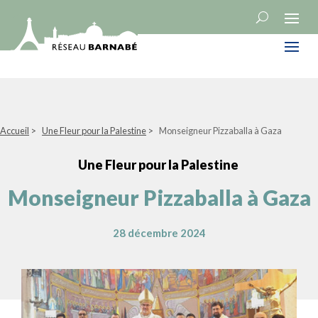
Accueil
>
Une Fleur pour la Palestine
>
Monseigneur Pizzaballa à Gaza
Une Fleur pour la Palestine
Monseigneur Pizzaballa à Gaza
28 décembre 2024