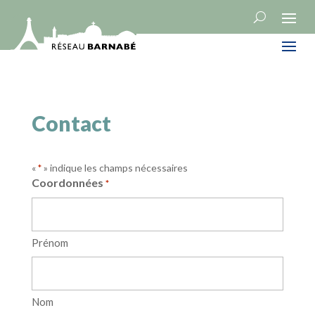
Contact
«
» indique les champs nécessaires
*
Coordonnées
*
Prénom
Nom