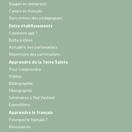
Stages en immersion
Camps en français
Rencontres des pédagogues
Entre établissements
Comment agir ?
Boîte à idées
Actualité des partenariats
Répertoire des partenariats
Apprendre de la Terre Sainte
Pour comprendre
Vidéos
Bibliographie
Filmographie
Séminaires à Yad Vashem
Expositions
Apprendre le français
Pourquoi le français ?
Ressources