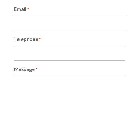
Email
*
Téléphone
*
Message
*