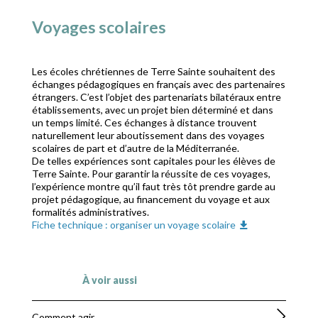
Voyages scolaires
Les écoles chrétiennes de Terre Sainte souhaitent des
échanges pédagogiques en français avec des partenaires
étrangers. C’est l’objet des partenariats bilatéraux entre
établissements, avec un projet bien déterminé et dans
un temps limité. Ces échanges à distance trouvent
naturellement leur aboutissement dans des voyages
scolaires de part et d’autre de la Méditerranée.
De telles expériences sont capitales pour les élèves de
Terre Sainte. Pour garantir la réussite de ces voyages,
l’expérience montre qu’il faut très tôt prendre garde au
projet pédagogique, au financement du voyage et aux
formalités administratives.
Fiche technique : organiser un voyage scolaire
À voir aussi
Comment agir