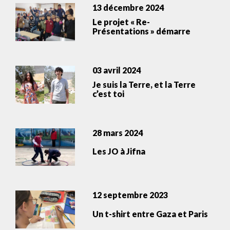
13 décembre 2024
Le projet « Re-
Présentations » démarre
03 avril 2024
Je suis la Terre, et la Terre
c’est toi
28 mars 2024
Les JO à Jifna
12 septembre 2023
Un t-shirt entre Gaza et Paris