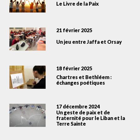
Le Livre de la Paix
21 février 2025
Un jeu entre Jaffa et Orsay
18 février 2025
Chartres et Bethléem :
échanges poétiques
17 décembre 2024
Un geste de paix et de
fraternité pour le Liban et la
Terre Sainte