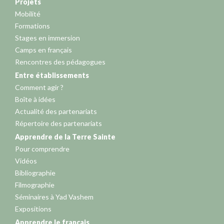
Projets
Mobilité
Formations
Stages en immersion
Camps en français
Rencontres des pédagogues
Entre établissements
Comment agir ?
Boîte à idées
Actualité des partenariats
Répertoire des partenariats
Apprendre de la Terre Sainte
Pour comprendre
Vidéos
Bibliographie
Filmographie
Séminaires à Yad Vashem
Expositions
Apprendre le français