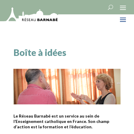
Boîte à idées
Le Réseau Barnabé est un service au sein de
l’Enseignement catholique en France. Son champ
d’action est la formation et l’éducation.