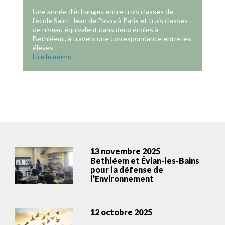
Une année d’échanges entre trois classes de
l’école Saint-Jean de Passy à Paris et trois classes
de niveau équivalent dans deux écoles à
Bethléem., à travers une correspondance entre les
élèves.
Lire le mémo
13 novembre 2025
Bethléem et Évian-les-Bains
pour la défense de
l’Environnement
12 octobre 2025