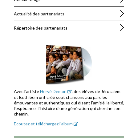
Actualité des partenariats
Répertoire des partenariats
Avec l’artiste
Hervé Demon
, des élèves de Jérusalem
et Bethléem ont créé sept chansons aux paroles
émouvantes et authentiques qui disent l’amitié, la liberté,
l’espérance, l’histoire d’une génération qui cherche son
chemin.
Écoutez et téléchargez l'album