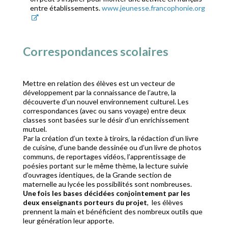
entre établissements.
www.jeunesse.francophonie.org
Correspondances scolaires
Mettre en relation des élèves est un vecteur de
développement par la connaissance de l’autre, la
découverte d’un nouvel environnement culturel. Les
correspondances (avec ou sans voyage) entre deux
classes sont basées sur le désir d’un enrichissement
mutuel.
Par la création d’un texte à tiroirs, la rédaction d’un livre
de cuisine, d’une bande dessinée ou d’un livre de photos
communs, de reportages vidéos, l’apprentissage de
poésies portant sur le même thème, la lecture suivie
d’ouvrages identiques, de la Grande section de
maternelle au lycée les possibilités sont nombreuses.
Une fois les bases décidées conjointement par les
deux enseignants porteurs du projet
, les élèves
prennent la main et bénéficient des nombreux outils que
leur génération leur apporte.