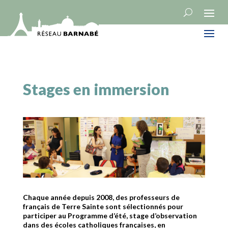
Stages en immersion
Chaque année depuis 2008, des professeurs de
français de Terre Sainte sont sélectionnés pour
participer au Programme d’été, stage d’observation
dans des écoles catholiques françaises, en