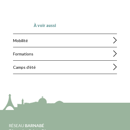
À voir aussi
Mobilité
Formations
Camps d’été
RÉSEAU
BARNABÉ