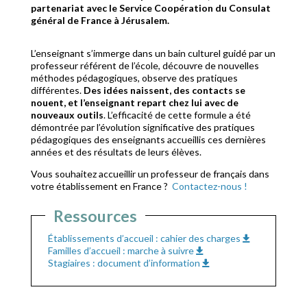
partenariat avec le Service Coopération du Consulat
général de France à Jérusalem.
L’enseignant s’immerge dans un bain culturel guidé par un
professeur référent de l’école, découvre de nouvelles
méthodes pédagogiques, observe des pratiques
différentes.
Des idées naissent, des contacts se
nouent, et l’enseignant repart chez lui avec de
nouveaux outils
. L’efficacité de cette formule a été
démontrée par l’évolution significative des pratiques
pédagogiques des enseignants accueillis ces dernières
années et des résultats de leurs élèves.
Vous souhaitez accueillir un professeur de français dans
votre établissement en France ?
Contactez-nous !
Ressources
Établissements d’accueil : cahier des charges
Familles d’accueil : marche à suivre
Stagiaires : document d’information