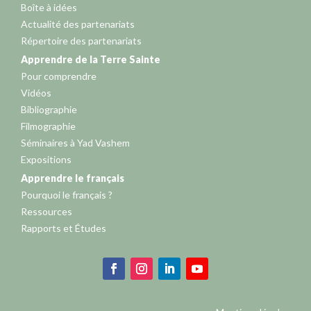
Boîte à idées
Actualité des partenariats
Répertoire des partenariats
Apprendre de la Terre Sainte
Pour comprendre
Vidéos
Bibliographie
Filmographie
Séminaires à Yad Vashem
Expositions
Apprendre le français
Pourquoi le français ?
Ressources
Rapports et Études