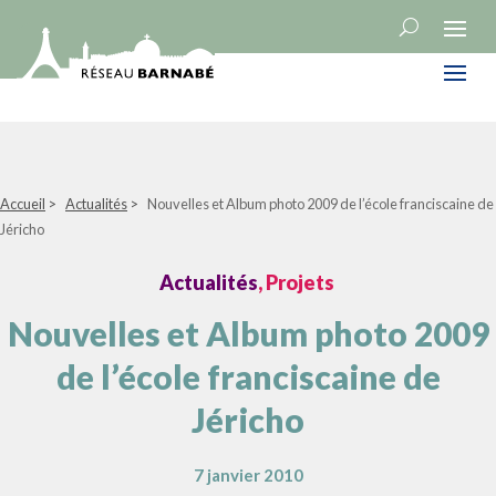
Accueil
>
Actualités
>
Nouvelles et Album photo 2009 de l’école franciscaine de
Jéricho
Actualités
, Projets
Nouvelles et Album photo 2009
de l’école franciscaine de
Jéricho
7 janvier 2010