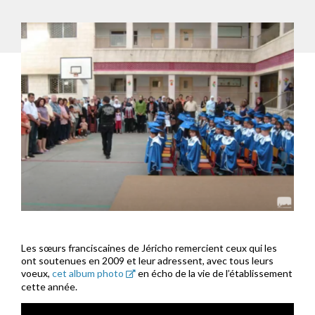
Les sœurs franciscaines de Jéricho remercient ceux qui les
ont soutenues en 2009 et leur adressent, avec tous leurs
voeux,
cet album photo
en écho de la vie de l’établissement
cette année.