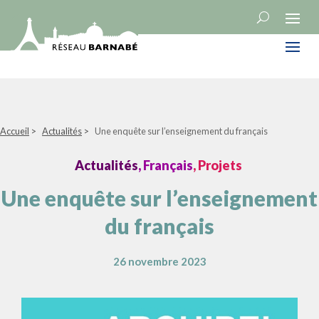
Accueil
>
Actualités
>
Une enquête sur l’enseignement du français
Actualités
, Français
, Projets
Une enquête sur l’enseignement
du français
26 novembre 2023