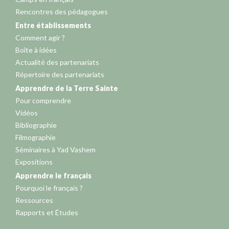
Rencontres des pédagogues
Entre établissements
Comment agir ?
Boîte à idées
Actualité des partenariats
Répertoire des partenariats
Apprendre de la Terre Sainte
Pour comprendre
Vidéos
Bibliographie
Filmographie
Séminaires à Yad Vashem
Expositions
Apprendre le français
Pourquoi le français ?
Ressources
Rapports et Études