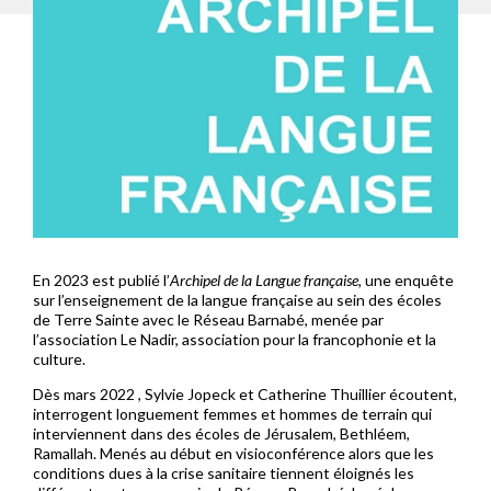
En 2023 est publié l’
Archipel de la Langue française,
une enquête
sur l’enseignement de la langue française au sein des écoles
de Terre Sainte avec le Réseau Barnabé, menée par
l’association Le Nadir, association pour la francophonie et la
culture.
Dès mars 2022 , Sylvie Jopeck et Catherine Thuillier écoutent,
interrogent longuement femmes et hommes de terrain qui
interviennent dans des écoles de Jérusalem, Bethléem,
Ramallah. Menés au début en visioconférence alors que les
conditions dues à la crise sanitaire tiennent éloignés les