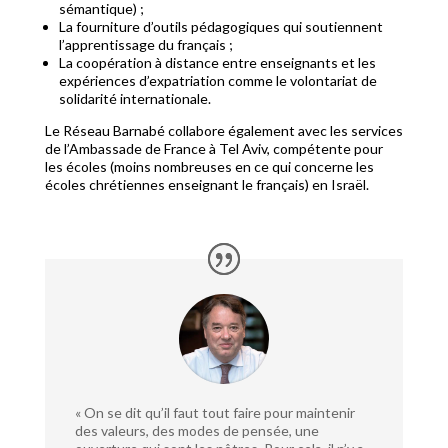
sémantique) ;
La fourniture d’outils pédagogiques qui soutiennent
l’apprentissage du français ;
La coopération à distance entre enseignants et les
expériences d’expatriation comme le volontariat de
solidarité internationale.
Le Réseau Barnabé collabore également avec les services
de l’Ambassade de France à Tel Aviv, compétente pour
les écoles (moins nombreuses en ce qui concerne les
écoles chrétiennes enseignant le français) en Israël.
« On se dit qu’il faut tout faire pour maintenir
des valeurs, des modes de pensée, une