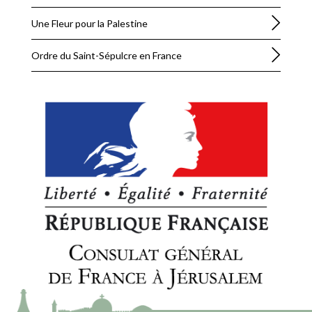
Une Fleur pour la Palestine
Ordre du Saint-Sépulcre en France