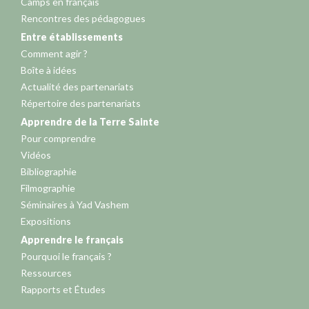
Camps en français
Rencontres des pédagogues
Entre établissements
Comment agir ?
Boîte à idées
Actualité des partenariats
Répertoire des partenariats
Apprendre de la Terre Sainte
Pour comprendre
Vidéos
Bibliographie
Filmographie
Séminaires à Yad Vashem
Expositions
Apprendre le français
Pourquoi le français ?
Ressources
Rapports et Études