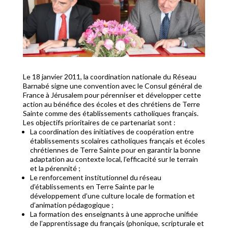
Le 18 janvier 2011, la coordination nationale du Réseau
Barnabé signe une convention avec le Consul général de
France à Jérusalem pour pérenniser et développer cette
action au bénéfice des écoles et des chrétiens de Terre
Sainte comme des établissements catholiques français.
Les objectifs prioritaires de ce partenariat sont :
La coordination des initiatives de coopération entre
établissements scolaires catholiques français et écoles
chrétiennes de Terre Sainte pour en garantir la bonne
adaptation au contexte local, l’efficacité sur le terrain
et la pérennité ;
Le renforcement institutionnel du réseau
d’établissements en Terre Sainte par le
développement d’une culture locale de formation et
d’animation pédagogique ;
La formation des enseignants à une approche unifiée
de l’apprentissage du français (phonique, scripturale et