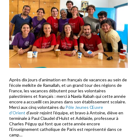
Après dix jours d’animation en français de vacances au sein de
l’école melkite de Ramallah, et un grand tour des régions de
France, les vacances débutent pour les volontaires
palestiniens et français : merci à Naela Rabah qui cette année
encore a accueilli ces jeunes dans son établissement scolaire.
Merci aux cinq volontaires du
Pôle Jeunes Œuvre
d’Orient
d’avoir rejoint l’équipe, et bravo à Antoine, élève en
terminale à Paul Claudel d’Hulst et Adélaïde, professeur à
Charles Péguy qui font que cette année encore
l’Enseignement catholique de Paris est représenté dans ce
camp…