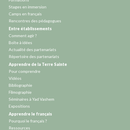
Stages en immersion
Camps en français
Rencontres des pédagogues
Entre établissements
Comment agir ?
Boîte à idées
Actualité des partenariats
Répertoire des partenariats
Apprendre de la Terre Sainte
Pour comprendre
Vidéos
Bibliographie
Filmographie
Séminaires à Yad Vashem
Expositions
Apprendre le français
Pourquoi le français ?
Ressources