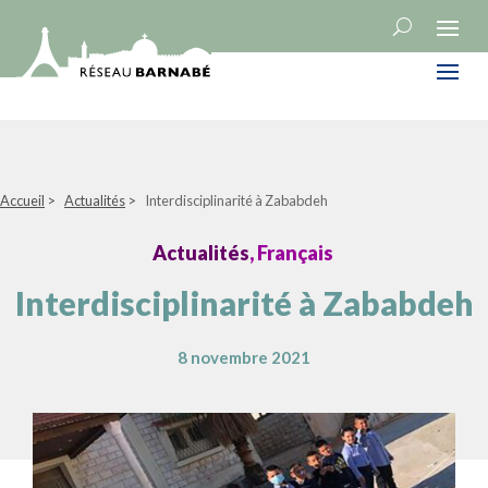
Accueil
>
Actualités
>
Interdisciplinarité à Zababdeh
Actualités
, Français
Interdisciplinarité à Zababdeh
8 novembre 2021