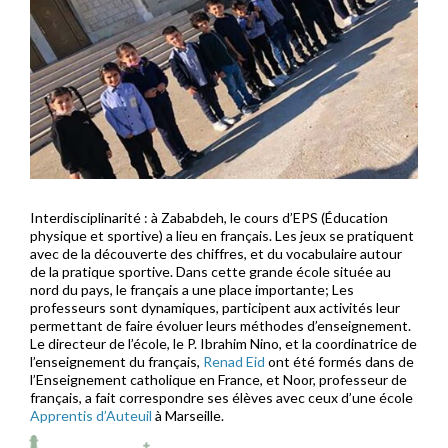
Interdisciplinarité : à Zababdeh, le cours d’EPS (Éducation
physique et sportive) a lieu en français. Les jeux se pratiquent
avec de la découverte des chiffres, et du vocabulaire autour
de la pratique sportive. Dans cette grande école située au
nord du pays, le français a une place importante; Les
professeurs sont dynamiques, participent aux activités leur
permettant de faire évoluer leurs méthodes d’enseignement.
Le directeur de l’école, le P. Ibrahim Nino, et la coordinatrice de
l’enseignement du français,
Renad Eid
ont été formés dans de
l’Enseignement catholique en France, et Noor, professeur de
français, a fait correspondre ses élèves avec ceux d’une école
Apprentis d’Auteuil
à Marseille.