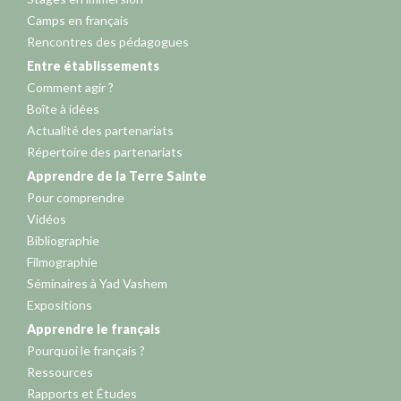
Camps en français
Rencontres des pédagogues
Entre établissements
Comment agir ?
Boîte à idées
Actualité des partenariats
Répertoire des partenariats
Apprendre de la Terre Sainte
Pour comprendre
Vidéos
Bibliographie
Filmographie
Séminaires à Yad Vashem
Expositions
Apprendre le français
Pourquoi le français ?
Ressources
Rapports et Études