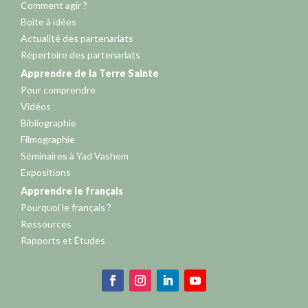
Comment agir ?
Boîte à idées
Actualité des partenariats
Répertoire des partenariats
Apprendre de la Terre Sainte
Pour comprendre
Vidéos
Bibliographie
Filmographie
Séminaires à Yad Vashem
Expositions
Apprendre le français
Pourquoi le français ?
Ressources
Rapports et Études