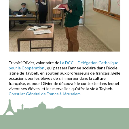
Et voici Olivier, volontaire de
La DCC – Délégation Catholique
pour la Coopération
, qui passera l’année scolaire dans l’école
latine de Taybeh, en soutien aux professeurs de français. Belle
occasion pour les élèves de s’immerger dans la culture
française, et pour Olivier de découvrir le contexte dans lequel
vivent ses élèves, et les merveilles qu’offre la vie à Taybeh.
Consulat Général de France à Jérusalem