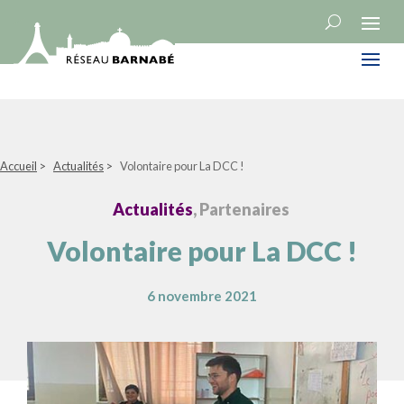
Accueil
>
Actualités
>
Volontaire pour La DCC !
Actualités
, Partenaires
Volontaire pour La DCC !
6 novembre 2021