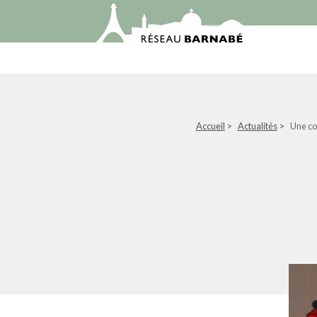
Accueil
>
Actualités
>
Une co