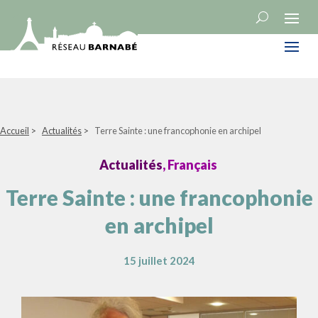
Accueil
>
Actualités
>
Terre Sainte : une francophonie en archipel
Actualités
, Français
Terre Sainte : une francophonie
en archipel
15 juillet 2024