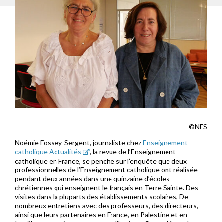
©NFS
Noémie Fossey-Sergent, journaliste chez
Enseignement
catholique Actualités
, la revue de l’Enseignement
catholique en France, se penche sur l’enquête que deux
professionnelles de l’Enseignement catholique ont réalisée
pendant deux années dans une quinzaine d’écoles
chrétiennes qui enseignent le français en Terre Sainte. Des
visites dans la pluparts des établissements scolaires, De
nombreux entretiens avec des professeurs, des directeurs,
ainsi que leurs partenaires en France, en Palestine et en