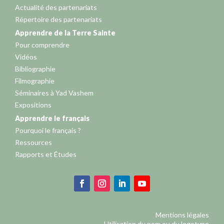
Actualité des partenariats
Répertoire des partenariats
Apprendre de la Terre Sainte
Pour comprendre
Vidéos
Bibliographie
Filmographie
Séminaires à Yad Vashem
Expositions
Apprendre le français
Pourquoi le français ?
Ressources
Rapports et Études
Mentions légales
Utilisation du nom ou du logotype