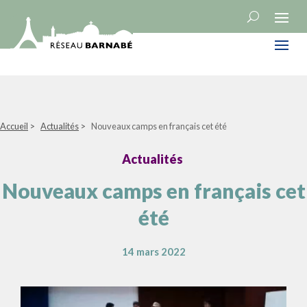
Accueil
>
Actualités
>
Nouveaux camps en français cet été
Actualités
Nouveaux camps en français cet
été
14 mars 2022