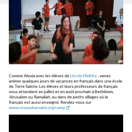
Comme Alexia avec les élèves de
L’école Melkite
, venez
animer quelques jours de vacances en français dans une école
de Terre Sainte. Les élèves et leurs professeurs de français
vous attendent en juillet et en août prochain à Bethléem,
Jérusalem ou Ramallah, ou dans de petits villages où le
français est aussi enseigné. Rendez-vous sur
www.reseaubarnabe.org/camp