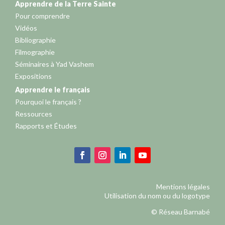
Apprendre de la Terre Sainte
Pour comprendre
Vidéos
Bibliographie
Filmographie
Séminaires à Yad Vashem
Expositions
Apprendre le français
Pourquoi le français ?
Ressources
Rapports et Études
Mentions légales
Utilisation du nom ou du logotype
© Réseau Barnabé