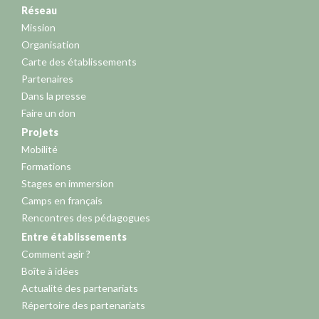
Réseau
Mission
Organisation
Carte des établissements
Partenaires
Dans la presse
Faire un don
Projets
Mobilité
Formations
Stages en immersion
Camps en français
Rencontres des pédagogues
Entre établissements
Comment agir ?
Boîte à idées
Actualité des partenariats
Répertoire des partenariats