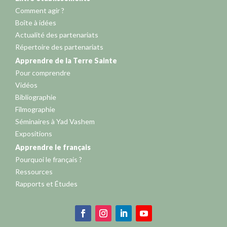
Comment agir ?
Boîte à idées
Actualité des partenariats
Répertoire des partenariats
Apprendre de la Terre Sainte
Pour comprendre
Vidéos
Bibliographie
Filmographie
Séminaires à Yad Vashem
Expositions
Apprendre le français
Pourquoi le français ?
Ressources
Rapports et Études