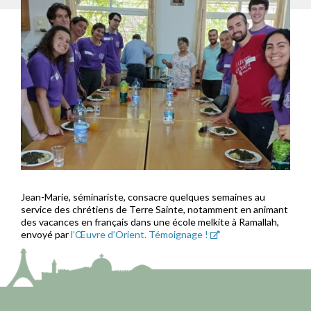
Jean-Marie, séminariste, consacre quelques semaines au
service des chrétiens de Terre Sainte, notamment en animant
des vacances en français dans une école melkite à Ramallah,
envoyé par
l’Œuvre d’Orient. Témoignage !