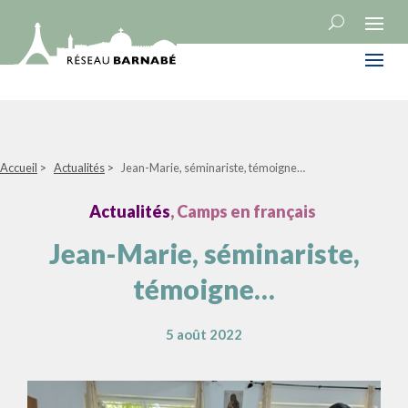
Accueil
>
Actualités
>
Jean-Marie, séminariste, témoigne…
Actualités
, Camps en français
Jean-Marie, séminariste,
témoigne…
5 août 2022