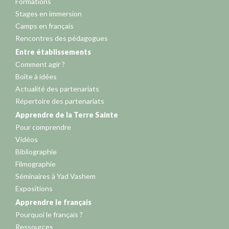
Formations
Stages en immersion
Camps en français
Rencontres des pédagogues
Entre établissements
Comment agir ?
Boîte à idées
Actualité des partenariats
Répertoire des partenariats
Apprendre de la Terre Sainte
Pour comprendre
Vidéos
Bibliographie
Filmographie
Séminaires à Yad Vashem
Expositions
Apprendre le français
Pourquoi le français ?
Ressources