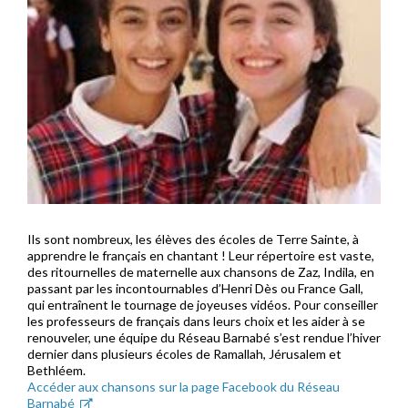
Ils sont nombreux, les élèves des écoles de Terre Sainte, à
apprendre le français en chantant ! Leur répertoire est vaste,
des ritournelles de maternelle aux chansons de Zaz, Indila, en
passant par les incontournables d’Henri Dès ou France Gall,
qui entraînent le tournage de joyeuses vidéos. Pour conseiller
les professeurs de français dans leurs choix et les aider à se
renouveler, une équipe du Réseau Barnabé s’est rendue l’hiver
dernier dans plusieurs écoles de Ramallah, Jérusalem et
Bethléem.
Accéder aux chansons sur la page Facebook du Réseau
Barnabé