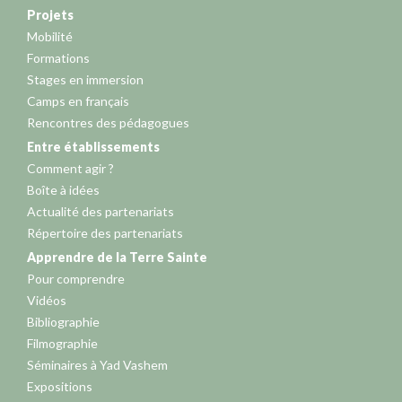
Projets
Mobilité
Formations
Stages en immersion
Camps en français
Rencontres des pédagogues
Entre établissements
Comment agir ?
Boîte à idées
Actualité des partenariats
Répertoire des partenariats
Apprendre de la Terre Sainte
Pour comprendre
Vidéos
Bibliographie
Filmographie
Séminaires à Yad Vashem
Expositions