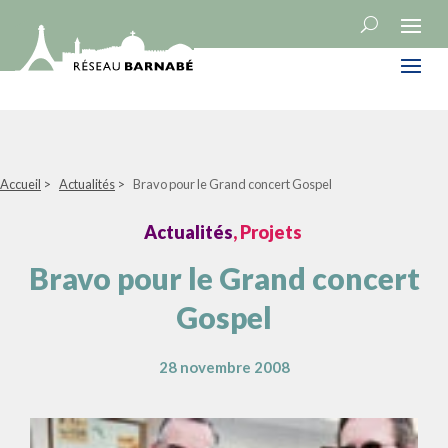
Accueil
>
Actualités
>
Bravo pour le Grand concert Gospel
Actualités
, Projets
Bravo pour le Grand concert
Gospel
28 novembre 2008