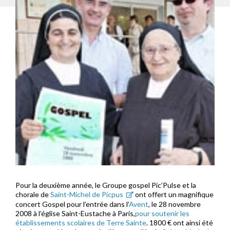
Pour la deuxième année, le Groupe gospel Pic’Pulse et la
chorale de
Saint-Michel de Picpus
ont offert un magnifique
concert Gospel pour l’entrée dans l’
Avent
, le 28 novembre
2008 à l’église Saint-Eustache à Paris,
pour soutenir les
établissements scolaires de Terre Sainte
. 1800 € ont ainsi été