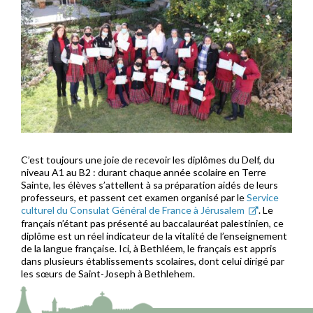
C’est toujours une joie de recevoir les diplômes du Delf, du
niveau A1 au B2 : durant chaque année scolaire en Terre
Sainte, les élèves s’attellent à sa préparation aidés de leurs
professeurs, et passent cet examen organisé par le
Service
culturel du Consulat Général de France à Jérusalem
. Le
français n’étant pas présenté au baccalauréat palestinien, ce
diplôme est un réel indicateur de la vitalité de l’enseignement
de la langue française. Ici, à Bethléem, le français est appris
dans plusieurs établissements scolaires, dont celui dirigé par
les sœurs de Saint-Joseph à Bethlehem.