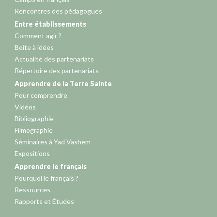
Rencontres des pédagogues
Entre établissements
Comment agir ?
Boîte à idées
Actualité des partenariats
Répertoire des partenariats
Apprendre de la Terre Sainte
Pour comprendre
Vidéos
Bibliographie
Filmographie
Séminaires à Yad Vashem
Expositions
Apprendre le français
Pourquoi le français ?
Ressources
Rapports et Études