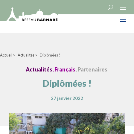
Accueil
>
Actualités
>
Diplômées !
Actualités
, Français
, Partenaires
Diplômées !
27 janvier 2022