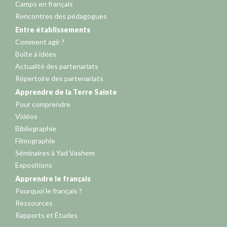
Camps en français
Rencontres des pédagogues
Entre établissements
Comment agir ?
Boîte à idées
Actualité des partenariats
Répertoire des partenariats
Apprendre de la Terre Sainte
Pour comprendre
Vidéos
Bibliographie
Filmographie
Séminaires à Yad Vashem
Expositions
Apprendre le français
Pourquoi le français ?
Ressources
Rapports et Études