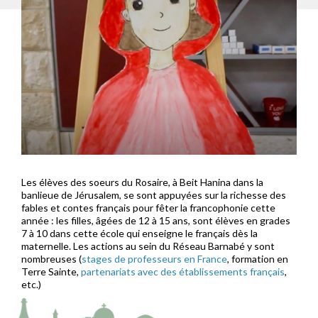
Les élèves des soeurs du Rosaire, à Beit Hanina dans la
banlieue de Jérusalem, se sont appuyées sur la richesse des
fables et contes français pour fêter la francophonie cette
année : les filles, âgées de 12 à 15 ans, sont élèves en grades
7 à 10 dans cette école qui enseigne le français dès la
maternelle. Les actions au sein du Réseau Barnabé y sont
nombreuses (
stages de professeurs en France
, formation en
Terre Sainte,
partenariats avec des établissements français
,
etc.)